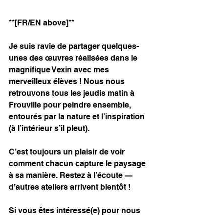
**[FR/EN above]**
Je suis ravie de partager quelques-
unes des œuvres réalisées dans le 
magnifique Vexin avec mes 
merveilleux élèves ! Nous nous 
retrouvons tous les jeudis matin à 
Frouville pour peindre ensemble, 
entourés par la nature et l’inspiration 
(à l’intérieur s’il pleut).
C’est toujours un plaisir de voir 
comment chacun capture le paysage 
à sa manière. Restez à l’écoute — 
d’autres ateliers arrivent bientôt !
Si vous êtes intéressé(e) pour nous 