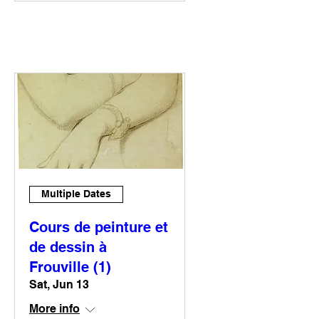
Multiple Dates
Cours de peinture et
de dessin à
Frouville (1)
Sat, Jun 13
More info