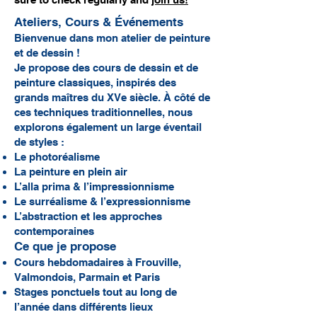
Ateliers, Cours & Événements
Bienvenue dans mon atelier de peinture
et de dessin !
Je propose des cours de dessin et de
peinture classiques, inspirés des
grands maîtres du XVe siècle. À côté de
ces techniques traditionnelles, nous
explorons également un large éventail
de styles :
Le photoréalisme
La peinture en plein air
L’alla prima & l’impressionnisme
Le surréalisme & l’expressionnisme
L’abstraction et les approches
contemporaines
Ce que je propose
Cours hebdomadaires à Frouville,
Valmondois, Parmain et Paris
Stages ponctuels tout au long de
l’année dans différents lieux