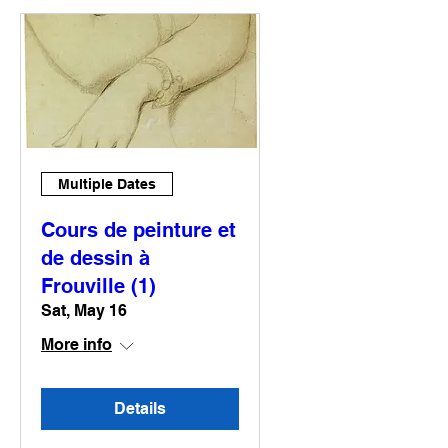
Multiple Dates
Cours de peinture et
de dessin à
Frouville (1)
Sat, May 16
More info
Details