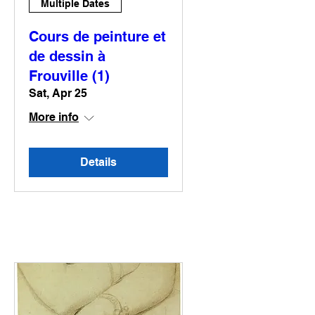
Multiple Dates
Cours de peinture et
de dessin à
Frouville (1)
Sat, Apr 25
More info
Details