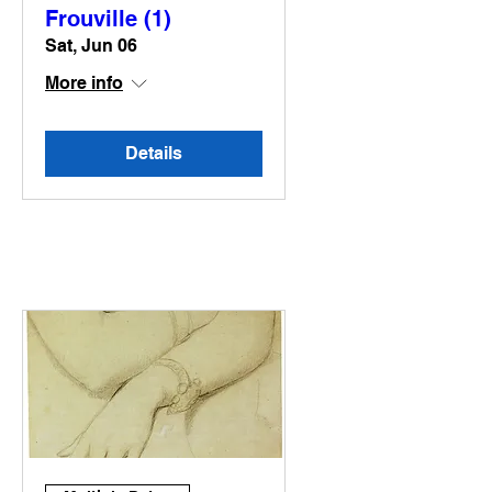
Frouville (1)
Sat, Jun 06
More info
Details