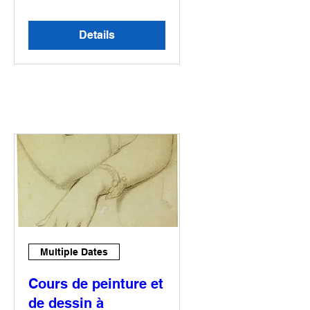
Details
Multiple Dates
Cours de peinture et
de dessin à