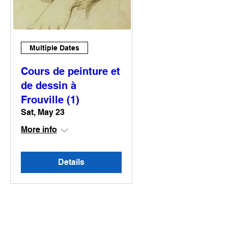
Multiple Dates
Cours de peinture et
de dessin à
Frouville (1)
Sat, May 23
More info
Details