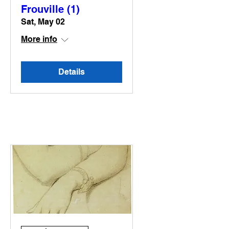
Frouville (1)
Sat, May 02
More info
Details