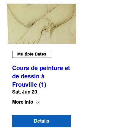
Multiple Dates
Cours de peinture et
de dessin à
Frouville (1)
Sat, Jun 20
More info
Details