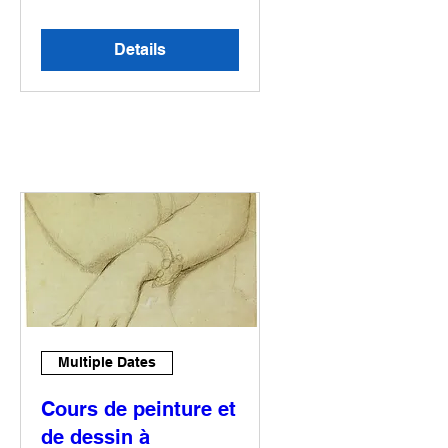
Details
Multiple Dates
Cours de peinture et
de dessin à