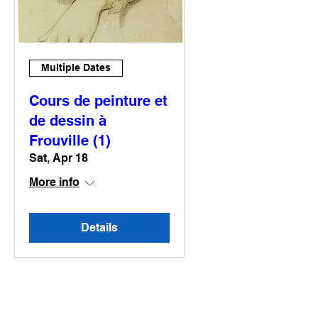
Multiple Dates
Cours de peinture et
de dessin à
Frouville (1)
Sat, Apr 18
More info
Details