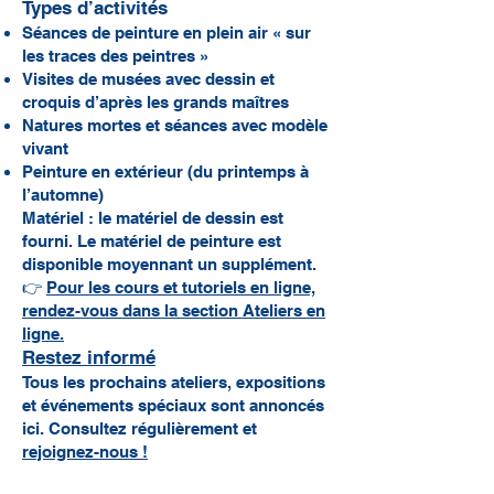
Types d’activités
Séances de peinture en plein air « sur
les traces des peintres »
Visites de musées avec dessin et
croquis d’après les grands maîtres
Natures mortes et séances avec modèle
vivant
Peinture en extérieur (du printemps à
l’automne)
Matériel : le matériel de dessin est
fourni. Le matériel de peinture est
disponible moyennant un supplément.
👉
Pour les cours et tutoriels en ligne,
rendez-vous dans la section Ateliers en
ligne.
Restez informé
Tous les prochains ateliers, expositions
et événements spéciaux sont annoncés
ici. Consultez régulièrement et
rejoignez-nous !