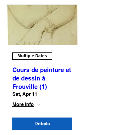
Multiple Dates
Cours de peinture et
de dessin à
Frouville (1)
Sat, Apr 11
More info
Details