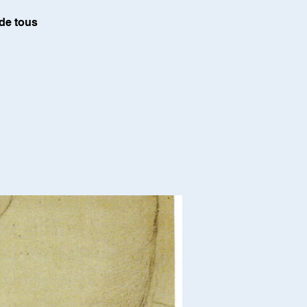
 de tous