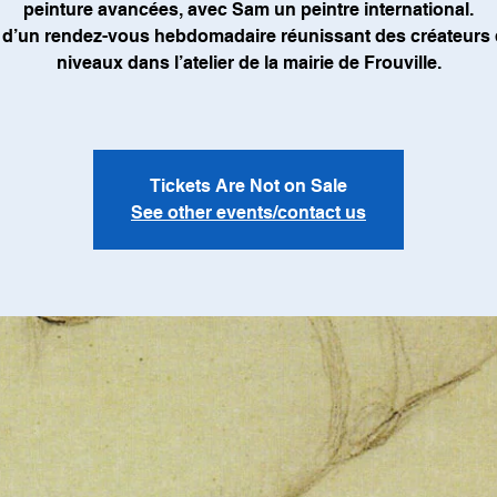
peinture avancées, avec Sam un peintre international.
it d’un rendez-vous hebdomadaire réunissant des créateurs
niveaux dans l’atelier de la mairie de Frouville.
Tickets Are Not on Sale
See other events/contact us