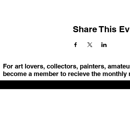
Share This Ev
For art lovers, collectors, painters, amate
become a member to recieve the monthly