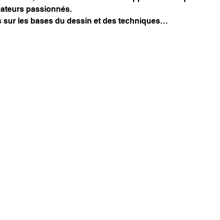
ateurs passionnés.
sur les bases du dessin et des techniques…