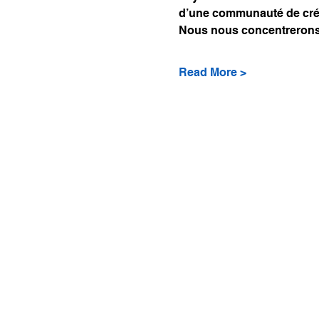
d’une communauté de cré
Nous nous concentrerons 
Read More >