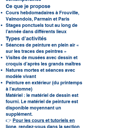
Ce que je propose
Cours hebdomadaires à Frouville,
Valmondois, Parmain et Paris
Stages ponctuels tout au long de
l’année dans différents lieux
Types d’activités
Séances de peinture en plein air «
sur les traces des peintres »
Visites de musées avec dessin et
croquis d’après les grands maîtres
Natures mortes et séances avec
modèle vivant
Peinture en extérieur (du printemps
à l’automne)
Matériel : le matériel de dessin est
fourni. Le matériel de peinture est
disponible moyennant un
supplément.
👉
Pour les cours et tutoriels en
ligne, rendez-vous dans la section