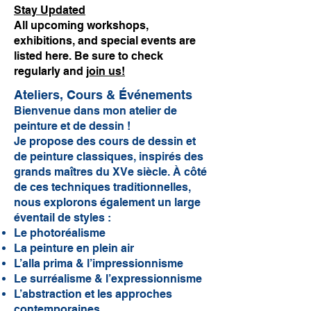
Stay Updated
All upcoming workshops,
exhibitions, and special events are
listed here. Be sure to check
regularly and
join us!
Ateliers, Cours & Événements
Bienvenue dans mon atelier de
peinture et de dessin !
Je propose des cours de dessin et
de peinture classiques, inspirés des
grands maîtres du XVe siècle. À côté
de ces techniques traditionnelles,
nous explorons également un large
éventail de styles :
Le photoréalisme
La peinture en plein air
L’alla prima & l’impressionnisme
Le surréalisme & l’expressionnisme
L’abstraction et les approches
contemporaines