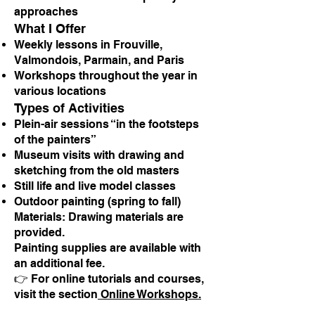
approaches
What I Offer
Weekly lessons in Frouville,
Valmondois, Parmain, and Paris
Workshops throughout the year in
various locations
Types of Activities
Plein-air sessions “in the footsteps
of the painters”
Museum visits with drawing and
sketching from the old masters
Still life and live model classes
Outdoor painting (spring to fall)
Materials: Drawing materials are
provided.
Painting supplies are available with
an additional fee.
👉 For online tutorials and courses,
visit the section
Online Workshops.