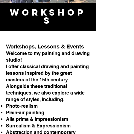
woRKSHOP
S
Workshops, Lessons & Events
Welcome to my painting and drawing
studio!
I offer classical drawing and painting
lessons inspired by the great
masters of the 15th century.
Alongside these traditional
techniques, we also explore a wide
range of styles, including:
Photo-realism
Plein-air painting
Alla prima & Impressionism
Surrealism & Expressionism
Abstraction and contemporary