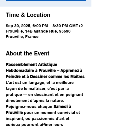
Time & Location
Sep 30, 2025, 6:00 PM – 8:30 PM GMT+2
Frouville, 14B Grande Rue, 95690
Frouville, France
About the Event
Rassemblement Artistique 
Hebdomadaire à Frouville – Apprenez à 
Peindre et à Dessiner comme les Maîtres
L’art est un langage, et la meilleure 
façon de le maîtriser, c’est par la 
pratique — en dessinant et en peignant 
directement d’après la nature. 
Rejoignez-nous chaque 
Samedi à 
Frouville
 pour un moment convivial et 
inspirant, où passionnés d’art et 
curieux pourront affiner leurs 