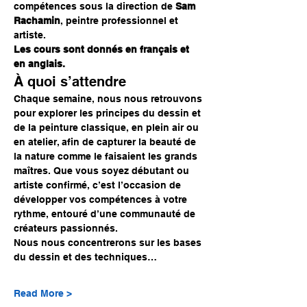
compétences sous la direction de 
Sam 
Rachamin
, peintre professionnel et 
artiste.
Les cours sont donnés en français et 
en anglais.
À quoi s’attendre
Chaque semaine, nous nous retrouvons 
pour explorer les principes du dessin et 
de la peinture classique, en plein air ou 
en atelier, afin de capturer la beauté de 
la nature comme le faisaient les grands 
maîtres. Que vous soyez débutant ou 
artiste confirmé, c’est l’occasion de 
développer vos compétences à votre 
rythme, entouré d’une communauté de 
créateurs passionnés.
Nous nous concentrerons sur les bases 
du dessin et des techniques…
Read More >