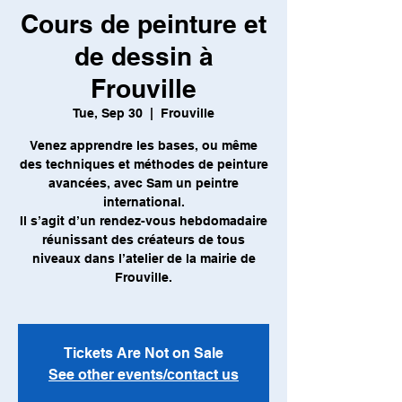
Cours de peinture et
de dessin à
Frouville
Tue, Sep 30
  |  
Frouville
Venez apprendre les bases, ou même
des techniques et méthodes de peinture
avancées, avec Sam un peintre
international.
Il s’agit d’un rendez-vous hebdomadaire
réunissant des créateurs de tous
niveaux dans l’atelier de la mairie de
Frouville.
Tickets Are Not on Sale
See other events/contact us