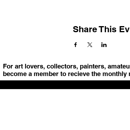
Share This Ev
For art lovers, collectors, painters, amate
become a member to recieve the monthly