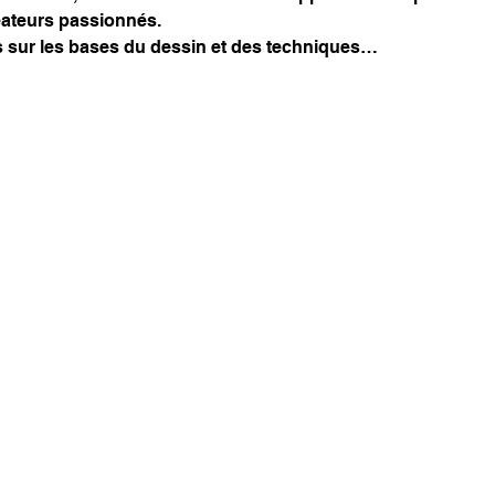
ateurs passionnés.
sur les bases du dessin et des techniques…