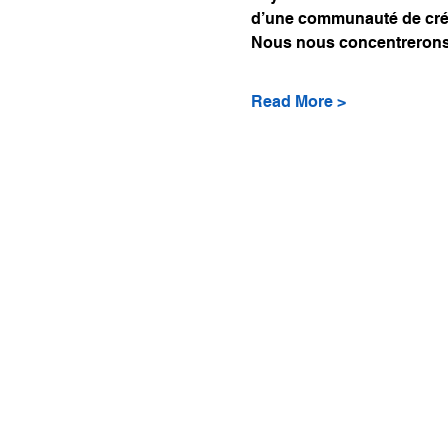
d’une communauté de cré
Nous nous concentrerons 
Read More >