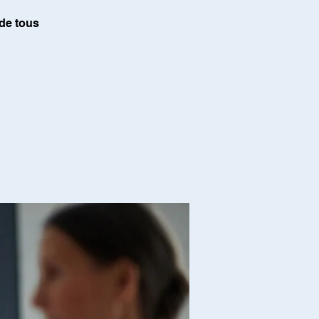
 de tous