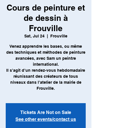
Cours de peinture et
de dessin à
Frouville
Sat, Jul 24
  |  
Frouville
Venez apprendre les bases, ou même
des techniques et méthodes de peinture
avancées, avec Sam un peintre
international.
Il s’agit d’un rendez-vous hebdomadaire
réunissant des créateurs de tous
niveaux dans l’atelier de la mairie de
Frouville.
Tickets Are Not on Sale
See other events/contact us