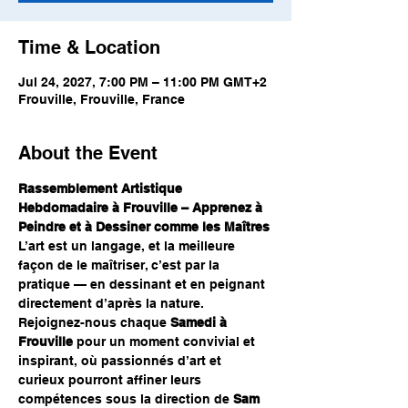
Time & Location
Jul 24, 2027, 7:00 PM – 11:00 PM GMT+2
Frouville, Frouville, France
About the Event
Rassemblement Artistique 
Hebdomadaire à Frouville – Apprenez à 
Peindre et à Dessiner comme les Maîtres
L’art est un langage, et la meilleure 
façon de le maîtriser, c’est par la 
pratique — en dessinant et en peignant 
directement d’après la nature. 
Rejoignez-nous chaque 
Samedi à 
Frouville
 pour un moment convivial et 
inspirant, où passionnés d’art et 
curieux pourront affiner leurs 
compétences sous la direction de 
Sam 