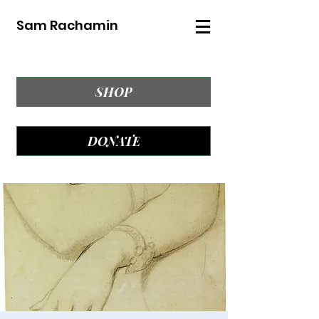
Sam Rachamin
SHOP
DONATE