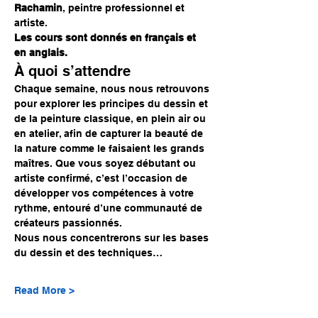
Rachamin
, peintre professionnel et 
artiste.
Les cours sont donnés en français et 
en anglais.
À quoi s’attendre
Chaque semaine, nous nous retrouvons 
pour explorer les principes du dessin et 
de la peinture classique, en plein air ou 
en atelier, afin de capturer la beauté de 
la nature comme le faisaient les grands 
maîtres. Que vous soyez débutant ou 
artiste confirmé, c’est l’occasion de 
développer vos compétences à votre 
rythme, entouré d’une communauté de 
créateurs passionnés.
Nous nous concentrerons sur les bases 
du dessin et des techniques…
Read More >