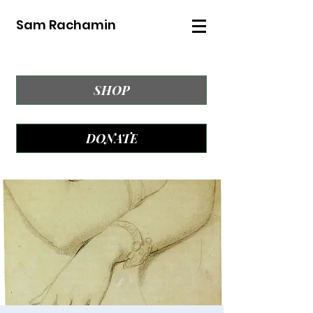
Sam Rachamin
SHOP
DONATE