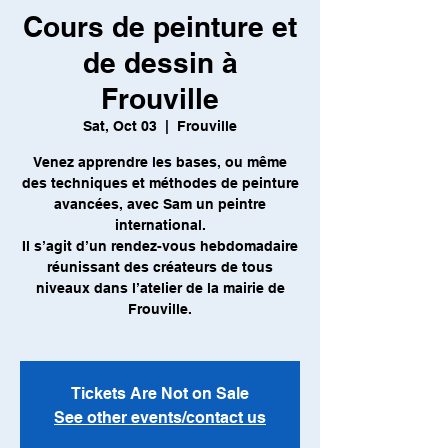
Cours de peinture et
de dessin à
Frouville
Sat, Oct 03
  |  
Frouville
Venez apprendre les bases, ou même
des techniques et méthodes de peinture
avancées, avec Sam un peintre
international.
Il s’agit d’un rendez-vous hebdomadaire
réunissant des créateurs de tous
niveaux dans l’atelier de la mairie de
Frouville.
Tickets Are Not on Sale
See other events/contact us