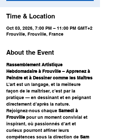
Time & Location
Oct 03, 2026, 7:00 PM – 11:00 PM GMT+2
Frouville, Frouville, France
About the Event
Rassemblement Artistique 
Hebdomadaire à Frouville – Apprenez à 
Peindre et à Dessiner comme les Maîtres
L’art est un langage, et la meilleure 
façon de le maîtriser, c’est par la 
pratique — en dessinant et en peignant 
directement d’après la nature. 
Rejoignez-nous chaque 
Samedi à 
Frouville
 pour un moment convivial et 
inspirant, où passionnés d’art et 
curieux pourront affiner leurs 
compétences sous la direction de 
Sam 