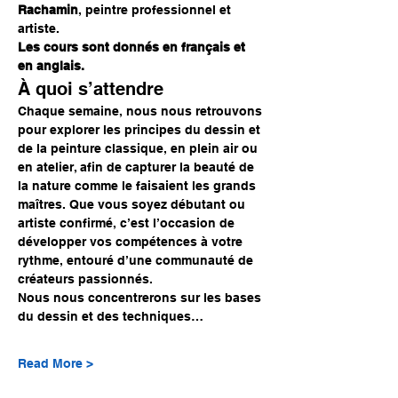
Rachamin
, peintre professionnel et 
artiste.
Les cours sont donnés en français et 
en anglais.
À quoi s’attendre
Chaque semaine, nous nous retrouvons 
pour explorer les principes du dessin et 
de la peinture classique, en plein air ou 
en atelier, afin de capturer la beauté de 
la nature comme le faisaient les grands 
maîtres. Que vous soyez débutant ou 
artiste confirmé, c’est l’occasion de 
développer vos compétences à votre 
rythme, entouré d’une communauté de 
créateurs passionnés.
Nous nous concentrerons sur les bases 
du dessin et des techniques…
Read More >