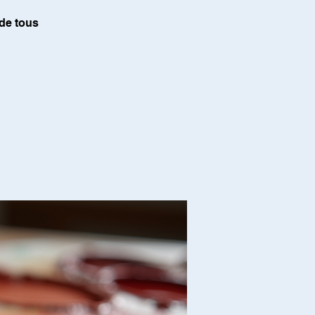
 de tous