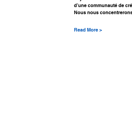
d’une communauté de cré
Nous nous concentrerons 
Read More >