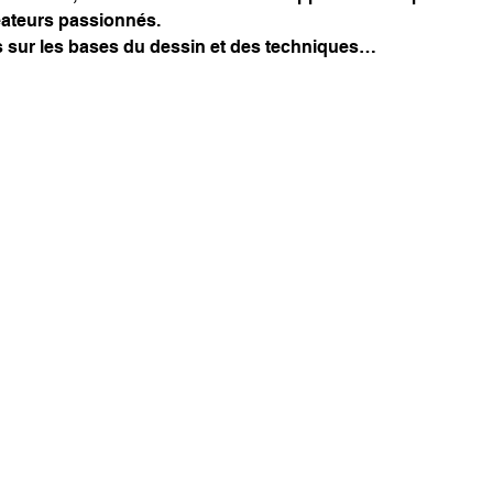
ateurs passionnés.
sur les bases du dessin et des techniques…