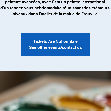
peinture avancées, avec Sam un peintre international.
it d’un rendez-vous hebdomadaire réunissant des créateurs
niveaux dans l’atelier de la mairie de Frouville.
Tickets Are Not on Sale
See other events/contact us