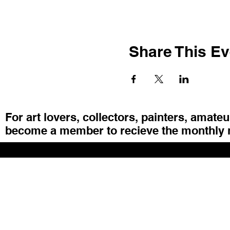
Share This Ev
For art lovers, collectors, painters, amate
become a member to recieve the monthly