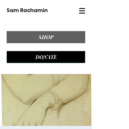
Sam Rachamin
SHOP
DONATE