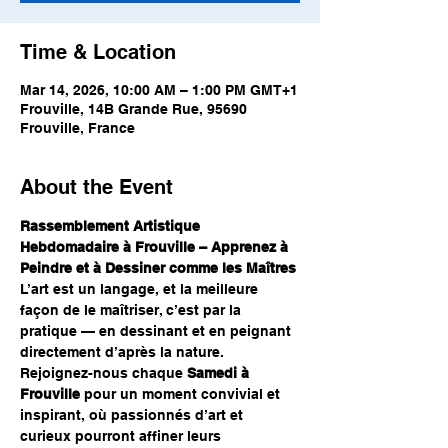
Time & Location
Mar 14, 2026, 10:00 AM – 1:00 PM GMT+1
Frouville, 14B Grande Rue, 95690
Frouville, France
About the Event
Rassemblement Artistique 
Hebdomadaire à Frouville – Apprenez à 
Peindre et à Dessiner comme les Maîtres
L’art est un langage, et la meilleure 
façon de le maîtriser, c’est par la 
pratique — en dessinant et en peignant 
directement d’après la nature. 
Rejoignez-nous chaque 
Samedi à 
Frouville
 pour un moment convivial et 
inspirant, où passionnés d’art et 
curieux pourront affiner leurs 