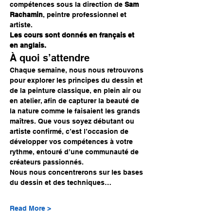
compétences sous la direction de 
Sam 
Rachamin
, peintre professionnel et 
artiste.
Les cours sont donnés en français et 
en anglais.
À quoi s’attendre
Chaque semaine, nous nous retrouvons 
pour explorer les principes du dessin et 
de la peinture classique, en plein air ou 
en atelier, afin de capturer la beauté de 
la nature comme le faisaient les grands 
maîtres. Que vous soyez débutant ou 
artiste confirmé, c’est l’occasion de 
développer vos compétences à votre 
rythme, entouré d’une communauté de 
créateurs passionnés.
Nous nous concentrerons sur les bases 
du dessin et des techniques…
Read More >