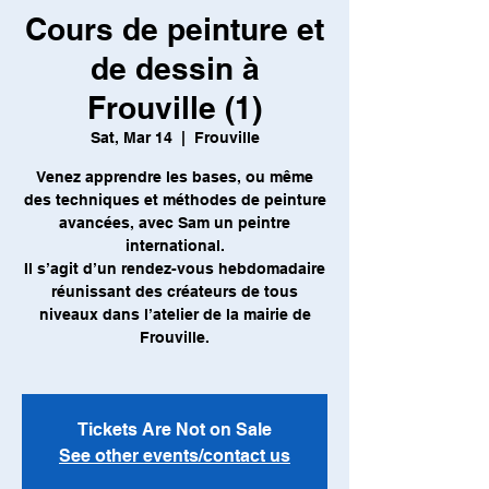
Cours de peinture et
de dessin à
Frouville (1)
Sat, Mar 14
  |  
Frouville
Venez apprendre les bases, ou même
des techniques et méthodes de peinture
avancées, avec Sam un peintre
international.
Il s’agit d’un rendez-vous hebdomadaire
réunissant des créateurs de tous
niveaux dans l’atelier de la mairie de
Frouville.
Tickets Are Not on Sale
See other events/contact us